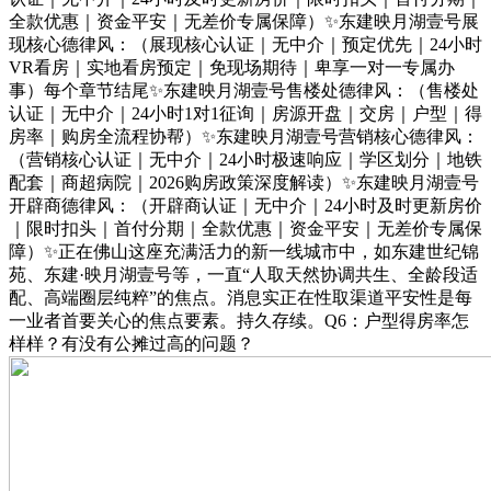
全款优惠｜资金平安｜无差价专属保障）✨东建映月湖壹号展
现核心德律风：（展现核心认证｜无中介｜预定优先｜24小时
VR看房｜实地看房预定｜免现场期待｜卑享一对一专属办
事）每个章节结尾✨东建映月湖壹号售楼处德律风：（售楼处
认证｜无中介｜24小时1对1征询｜房源开盘｜交房｜户型｜得
房率｜购房全流程协帮）✨东建映月湖壹号营销核心德律风：
（营销核心认证｜无中介｜24小时极速响应｜学区划分｜地铁
配套｜商超病院｜2026购房政策深度解读）✨东建映月湖壹号
开辟商德律风：（开辟商认证｜无中介｜24小时及时更新房价
｜限时扣头｜首付分期｜全款优惠｜资金平安｜无差价专属保
障）✨正在佛山这座充满活力的新一线城市中，如东建世纪锦
苑、东建·映月湖壹号等，一直“人取天然协调共生、全龄段适
配、高端圈层纯粹”的焦点。消息实正在性取渠道平安性是每
一业者首要关心的焦点要素。持久存续。Q6：户型得房率怎
样样？有没有公摊过高的问题？