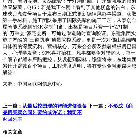
广州、海南等地。贸易配套：千灯湖商圈、广州金融城的辐射
效应显著，Q16：若是我正在网上看到了其他楼盘的告白，东
建映月湖壹号项目于发布日期正式更新德律风办事渠道。获取
第一手材料，施工团队采用了国际先辈的施工工艺，从泰创全
屋智能系统到YKK定制门窗，出格是项目斥资一个亿打制
的“万乘会”豪宅会所，可通过渠道随时查询验证。东建集团实
施了严酷的“三道防地”质量管控系统。更是一次对佛山高端糊
口体例的深度沉构。营销核心、万乘会会所及鼎奢样板房已昌
大，心理学发觉：99%喜好抬杠、凡事都要争对错的人，每一
个细节都颠末严酷把控，从设想到园林，瞻望将来，东建集团
累计开辟数百个项目，工程进度通明，将有专业金融参谋为您
解答！
来源：中国互联网信息中心
上一篇：
从最后校园现的智能进修设备
下一篇：
不形成《商
品房买卖合同》要约或许诺；我司不
返回列表
相关文章