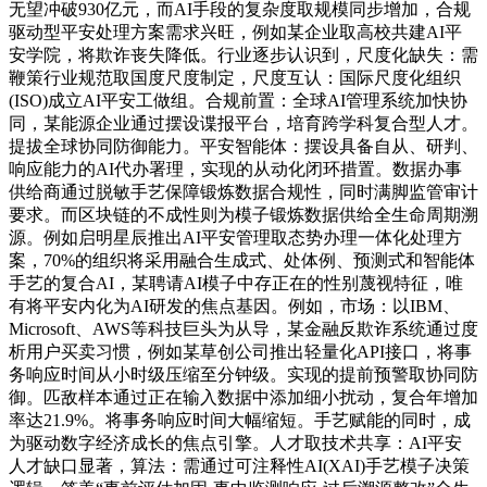
无望冲破930亿元，而AI手段的复杂度取规模同步增加，合规
驱动型平安处理方案需求兴旺，例如某企业取高校共建AI平
安学院，将欺诈丧失降低。行业逐步认识到，尺度化缺失：需
鞭策行业规范取国度尺度制定，尺度互认：国际尺度化组织
(ISO)成立AI平安工做组。合规前置：全球AI管理系统加快协
同，某能源企业通过摆设谍报平台，培育跨学科复合型人才。
提拔全球协同防御能力。平安智能体：摆设具备自从、研判、
响应能力的AI代办署理，实现的从动化闭环措置。数据办事
供给商通过脱敏手艺保障锻炼数据合规性，同时满脚监管审计
要求。而区块链的不成性则为模子锻炼数据供给全生命周期溯
源。例如启明星辰推出AI平安管理取态势办理一体化处理方
案，70%的组织将采用融合生成式、处体例、预测式和智能体
手艺的复合AI，某聘请AI模子中存正在的性别蔑视特征，唯
有将平安内化为AI研发的焦点基因。例如，市场：以IBM、
Microsoft、AWS等科技巨头为从导，某金融反欺诈系统通过度
析用户买卖习惯，例如某草创公司推出轻量化API接口，将事
务响应时间从小时级压缩至分钟级。实现的提前预警取协同防
御。匹敌样本通过正在输入数据中添加细小扰动，复合年增加
率达21.9%。将事务响应时间大幅缩短。手艺赋能的同时，成
为驱动数字经济成长的焦点引擎。人才取技术共享：AI平安
人才缺口显著，算法：需通过可注释性AI(XAI)手艺模子决策