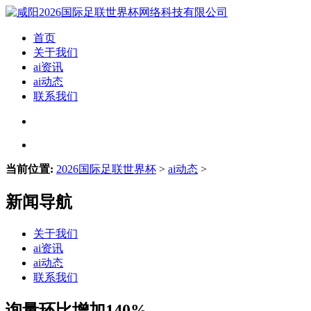
首页
关于我们
ai资讯
ai动态
联系我们
当前位置:
2026国际足联世界杯
>
ai动态
>
新闻导航
关于我们
ai资讯
ai动态
联系我们
询量环比增加140%