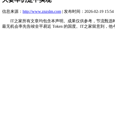
信息来源：
http://www.znzslm.com
| 发布时间：2026-02-19 15:54
IT之家所有文章均包含本声明。成果仅供参考，节流甄选时间
最无机会率先告竣全平易近 Token 的国度。IT之家留意到，他