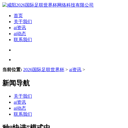
首页
关于我们
ai资讯
ai动态
联系我们
当前位置:
2026国际足联世界杯
>
ai资讯
>
新闻导航
关于我们
ai资讯
ai动态
联系我们
种“快进”模式中