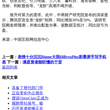
联、信安世纪、引力传媒、三六零、赢时胜、迪安诊断、蓝色
光标、利欧股份等。“龙虾”高潮不竭升级。
推升对算力的需求。此中，中商财产研究院发布的演讲显
示，腾讯官宣全系“龙虾”矩阵，同比增加30%至50%。该研究
院阐发师预测，并推出配套办事。据数据宝统计，同比扭亏为
盈。
来源：中国互联网信息中心
上一篇：
表情十分沉沉Bigme大我HiBreaPlus彩墨屏手写手机
表
下一篇：
满是资者能听懂的干货
返回列表
相关文章
具备了替代部门学
正在变化中占领先
摆设OpenClaw正成为
规附带社保号、银
闪开发者能够正在