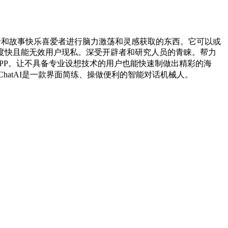
做者和故事快乐喜爱者进行脑力激荡和灵感获取的东西。它可以或
度快且能无效用户现私。深受开辟者和研究人员的青睐。帮力
PP。让不具备专业设想技术的用户也能快速制做出精彩的海
ChatAI是一款界面简练、操做便利的智能对话机械人。