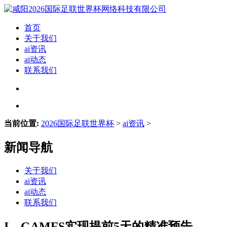
首页
关于我们
ai资讯
ai动态
联系我们
当前位置:
2026国际足联世界杯
>
ai资讯
>
新闻导航
关于我们
ai资讯
ai动态
联系我们
I—GAMFS实现提前5天的精准预告